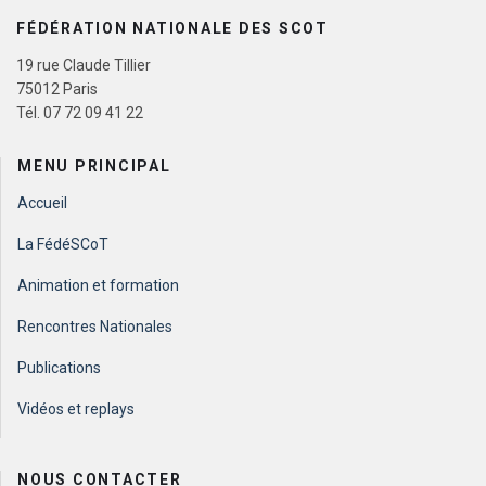
FÉDÉRATION NATIONALE DES SCOT
19 rue Claude Tillier
75012 Paris
Tél. 07 72 09 41 22
MENU PRINCIPAL
Accueil
La FédéSCoT
Animation et formation
Rencontres Nationales
Publications
Vidéos et replays
NOUS CONTACTER