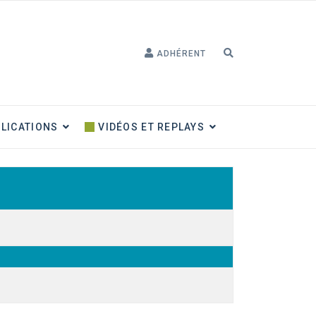
ADHÉRENT
LICATIONS
VIDÉOS ET REPLAYS