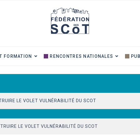
T FORMATION
RENCONTRES NATIONALES
PUB
TRUIRE LE VOLET VULNÉRABILITÉ DU SCOT
IEUX ET IMPACT SUR LA PRATIQUE
TRUIRE LE VOLET VULNÉRABILITÉ DU SCOT