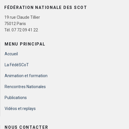
FÉDÉRATION NATIONALE DES SCOT
19 rue Claude Tillier
75012 Paris
Tél. 07 72 09 41 22
MENU PRINCIPAL
Accueil
La FédéSCoT
Animation et formation
Rencontres Nationales
Publications
Vidéos et replays
NOUS CONTACTER