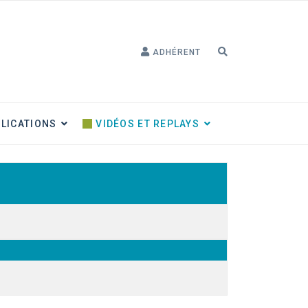
ADHÉRENT
LICATIONS
VIDÉOS ET REPLAYS