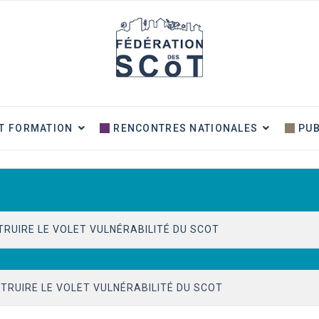
T FORMATION
RENCONTRES NATIONALES
PUB
TRUIRE LE VOLET VULNÉRABILITÉ DU SCOT
IEUX ET IMPACT SUR LA PRATIQUE
TRUIRE LE VOLET VULNÉRABILITÉ DU SCOT