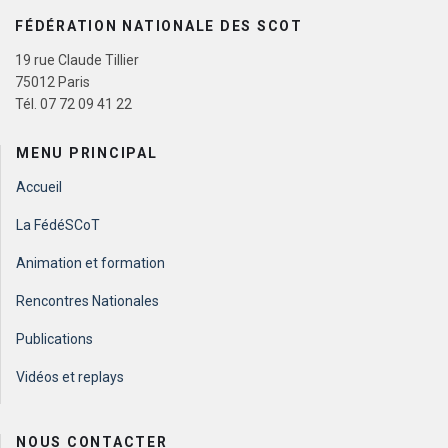
FÉDÉRATION NATIONALE DES SCOT
19 rue Claude Tillier
75012 Paris
Tél. 07 72 09 41 22
MENU PRINCIPAL
Accueil
La FédéSCoT
Animation et formation
Rencontres Nationales
Publications
Vidéos et replays
NOUS CONTACTER