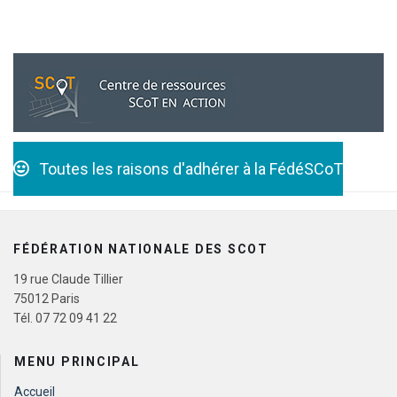
Toutes les raisons d'adhérer à la FédéSCoT
FÉDÉRATION NATIONALE DES SCOT
19 rue Claude Tillier
75012 Paris
Tél. 07 72 09 41 22
MENU PRINCIPAL
Accueil