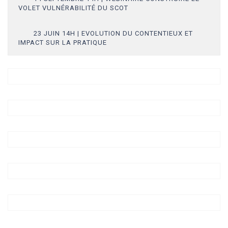
VOLET VULNÉRABILITÉ DU SCOT
23 JUIN 14H | EVOLUTION DU CONTENTIEUX ET
IMPACT SUR LA PRATIQUE