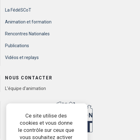
La FédéSCoT
Animation et formation
Rencontres Nationales
Publications
Vidéos et replays
NOUS CONTACTER
L'équipe d'animation
Ce site utilise des
cookies et vous donne
le contrôle sur ceux que
vous souhaitez activer