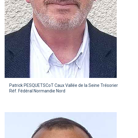
Patrick PESQUET
SCoT Caux Vallée de la Seine Trésorier
Réf. Fédéral Normandie Nord