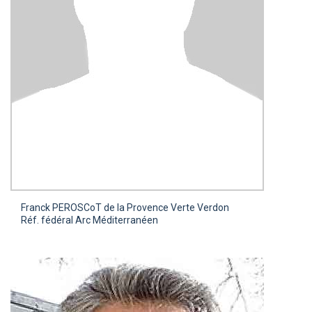
Franck PERO
SCoT de la Provence Verte Verdon
Réf. fédéral Arc Méditerranéen