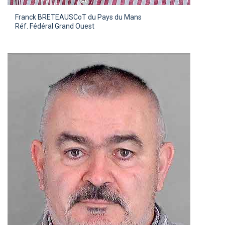
Franck BRETEAU
SCoT du Pays du Mans
Réf. Fédéral Grand Ouest