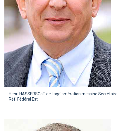
Henri HASSER
SCoT de l’agglomération messine Secrétaire
Réf. Fédéral Est