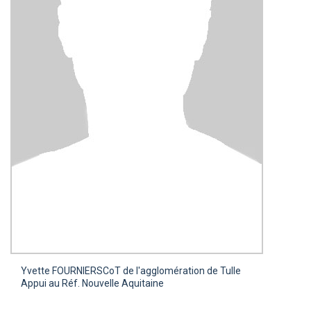
Yvette FOURNIER
SCoT de l'agglomération de Tulle
Appui au Réf. Nouvelle Aquitaine