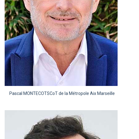
Pascal MONTECOT
SCoT de la Métropole Aix Marseille