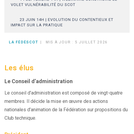
VOLET VULNÉRABILITÉ DU SCOT
23 JUIN 14H | EVOLUTION DU CONTENTIEUX ET
IMPACT SUR LA PRATIQUE
LA FÉDÉSCOT
MIS À JOUR : 5 JUILLET 2026
Les élus
Le Conseil d’administration
Le conseil d’administration est composé de vingt-quatre
membres. Il décide la mise en œuvre des actions
nationales d’animation de la Fédération sur propositions du
Club technique.