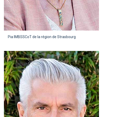
Pia IMBS
SCoT de la région de Strasbourg