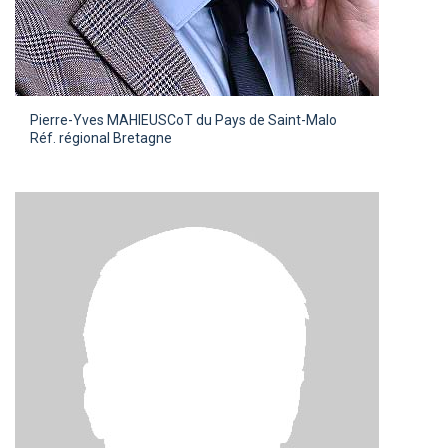
Pierre-Yves MAHIEU
SCoT du Pays de Saint-Malo
Réf. régional Bretagne