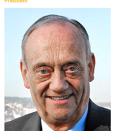
Président