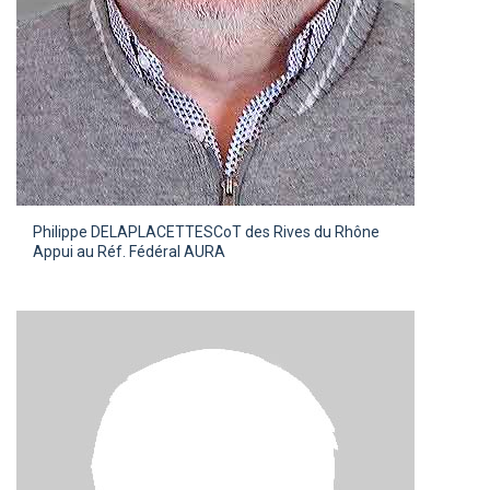
Philippe DELAPLACETTE
SCoT des Rives du Rhône
Appui au Réf. Fédéral AURA