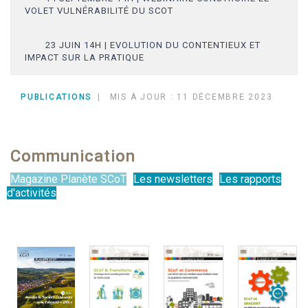
VOLET VULNÉRABILITÉ DU SCOT
23 JUIN 14H | EVOLUTION DU CONTENTIEUX ET
IMPACT SUR LA PRATIQUE
PUBLICATIONS
MIS À JOUR : 11 DÉCEMBRE 2023
Communication
Magazine Planète SCoT
Les newsletters
Les rapports
d'activités