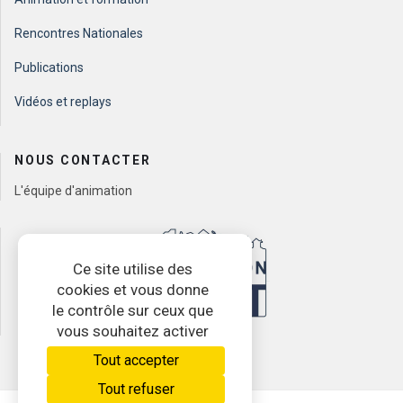
Rencontres Nationales
Publications
Vidéos et replays
NOUS CONTACTER
L'équipe d'animation
Ce site utilise des
cookies et vous donne
le contrôle sur ceux que
vous souhaitez activer
Tout accepter
Tout refuser