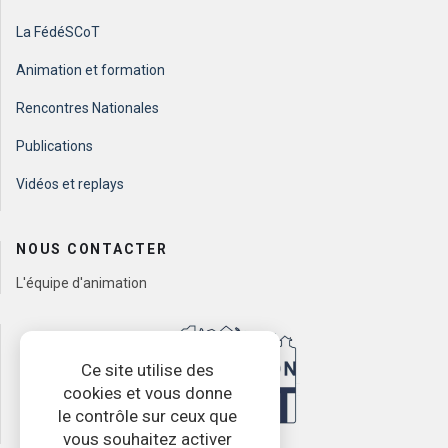
La FédéSCoT
Animation et formation
Rencontres Nationales
Publications
Vidéos et replays
NOUS CONTACTER
L'équipe d'animation
Ce site utilise des
cookies et vous donne
le contrôle sur ceux que
vous souhaitez activer