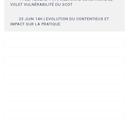
VOLET VULNÉRABILITÉ DU SCOT
23 JUIN 14H | EVOLUTION DU CONTENTIEUX ET
IMPACT SUR LA PRATIQUE