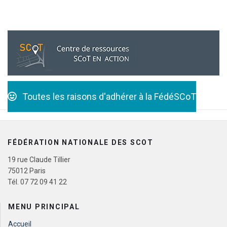
Toutes les raisons d'adhérer à la FédéSCoT
FÉDÉRATION NATIONALE DES SCOT
19 rue Claude Tillier
75012 Paris
Tél. 07 72 09 41 22
MENU PRINCIPAL
Accueil