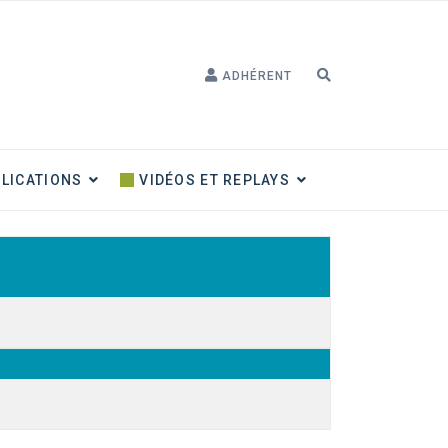
ADHÉRENT
LICATIONS
VIDÉOS ET REPLAYS