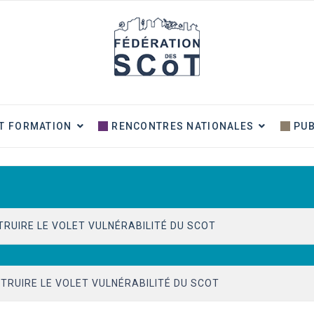
T FORMATION
RENCONTRES NATIONALES
PUB
TRUIRE LE VOLET VULNÉRABILITÉ DU SCOT
IEUX ET IMPACT SUR LA PRATIQUE
TRUIRE LE VOLET VULNÉRABILITÉ DU SCOT