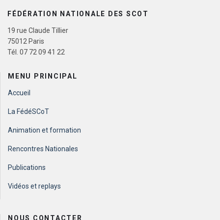
FÉDÉRATION NATIONALE DES SCOT
19 rue Claude Tillier
75012 Paris
Tél. 07 72 09 41 22
MENU PRINCIPAL
Accueil
La FédéSCoT
Animation et formation
Rencontres Nationales
Publications
Vidéos et replays
NOUS CONTACTER