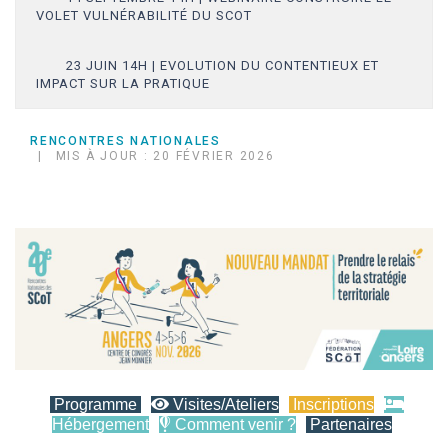
VOLET VULNÉRABILITÉ DU SCOT
23 JUIN 14H | EVOLUTION DU CONTENTIEUX ET
IMPACT SUR LA PRATIQUE
RENCONTRES NATIONALES
MIS À JOUR : 20 FÉVRIER 2026
Programme
Visites/Ateliers
Inscriptions
Hébergement
Comment venir ?
Partenaires