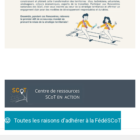
Toutes les raisons d'adhérer à la FédéSCoT