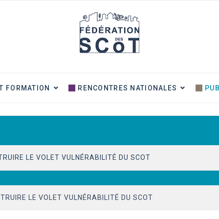
T FORMATION
RENCONTRES NATIONALES
PUB
TRUIRE LE VOLET VULNÉRABILITÉ DU SCOT
IEUX ET IMPACT SUR LA PRATIQUE
TRUIRE LE VOLET VULNÉRABILITÉ DU SCOT