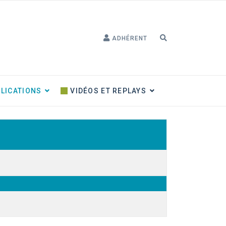
ADHÉRENT
LICATIONS
VIDÉOS ET REPLAYS