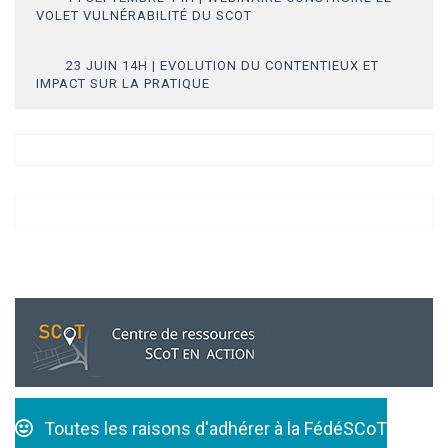
VOLET VULNÉRABILITÉ DU SCOT
23 JUIN 14H | EVOLUTION DU CONTENTIEUX ET
IMPACT SUR LA PRATIQUE
Toutes les raisons d'adhérer à la FédéSCoT