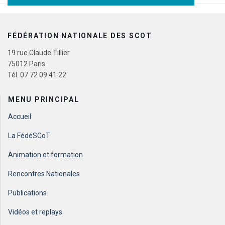
FÉDÉRATION NATIONALE DES SCOT
19 rue Claude Tillier
75012 Paris
Tél. 07 72 09 41 22
MENU PRINCIPAL
Accueil
La FédéSCoT
Animation et formation
Rencontres Nationales
Publications
Vidéos et replays