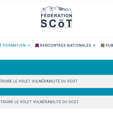
T FORMATION
RENCONTRES NATIONALES
PUB
TRUIRE LE VOLET VULNÉRABILITÉ DU SCOT
IEUX ET IMPACT SUR LA PRATIQUE
TRUIRE LE VOLET VULNÉRABILITÉ DU SCOT