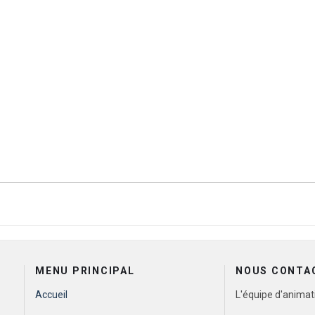
MENU PRINCIPAL
NOUS CONTA
Accueil
L'équipe d'animat