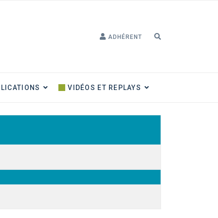
ADHÉRENT
LICATIONS
VIDÉOS ET REPLAYS