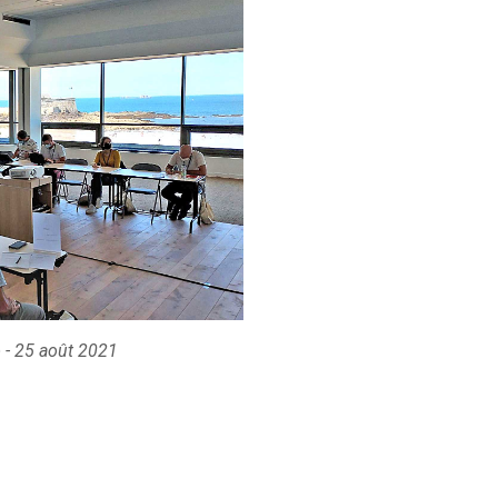
 - 25 août 2021