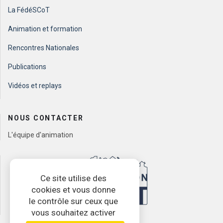
La FédéSCoT
Animation et formation
Rencontres Nationales
Publications
Vidéos et replays
NOUS CONTACTER
L'équipe d'animation
Ce site utilise des
cookies et vous donne
le contrôle sur ceux que
vous souhaitez activer