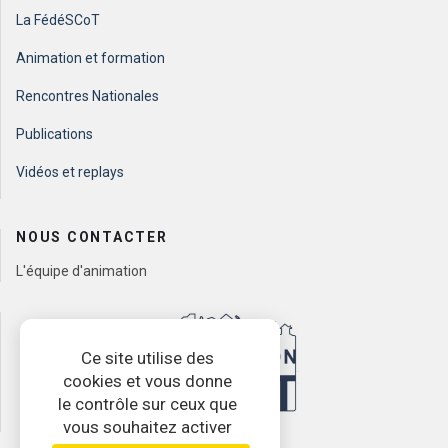
La FédéSCoT
Animation et formation
Rencontres Nationales
Publications
Vidéos et replays
NOUS CONTACTER
L'équipe d'animation
Ce site utilise des
cookies et vous donne
le contrôle sur ceux que
vous souhaitez activer